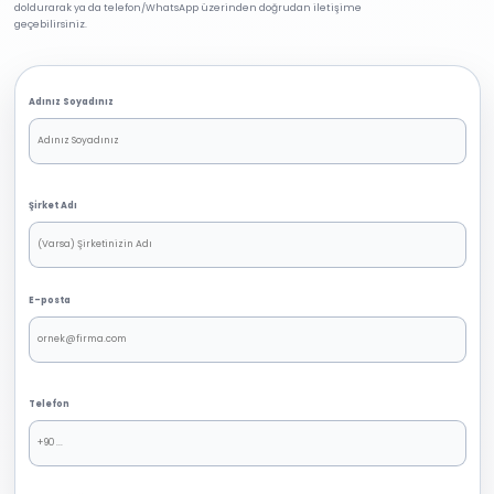
doldurarak ya da telefon/WhatsApp üzerinden doğrudan iletişime
geçebilirsiniz.
Adınız Soyadınız
Şirket Adı
E-posta
Telefon